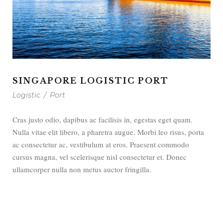
SINGAPORE LOGISTIC PORT
Logistic
/
Port
Cras justo odio, dapibus ac facilisis in, egestas eget quam.
Nulla vitae elit libero, a pharetra augue. Morbi leo risus, porta
ac consectetur ac, vestibulum at eros. Praesent commodo
cursus magna, vel scelerisque nisl consectetur et. Donec
ullamcorper nulla non metus auctor fringilla.