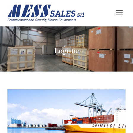
Logistic